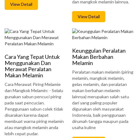
dan mangkok melamin lainnya.
View Detail
View Detail
Keunggulan Peralatan
Cara Yang Tepat Untuk
Makan Berbahan
Menggunakan Dan
Melamin
Merawat Peralatan
Peralatan makan melamin (piring
Makan Melamin
melamin, mangkok melamin,
Cara Merawat Piring Melamie
gelas melamin, dan peralatan
dan Mangkok Melamin: - Selalu
makan berbahan melamin
gunakan sabun pencuci piring
lainnya) merupakan salah satu
pada saat pencucian.
dari yang paling populer
Penggunaan sabun colek tidak
digunakan oleh masyarakat
disarakan karena dapat
Indonesia, baik penggunaan
membuat warna piring melamin
dirumah tangga maupun pada
atau mangkok melamin anda
usaha kuline
lebih cepat pudar.