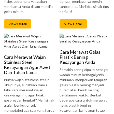
4 tips sederhana yang akan
dengan menjaganya bersih
membantu Anda dalam memilih
tanpa noda. Mari kita simak tips
gelas minum.
berikut!
View Detail
View Detail
Cara Merawat Gelas
Cara Merawat Wajan
Plastik Bening
Stainless Steel
Kesayangan Anda
Kesayangan Agar Awet
Semakin sering dipakai sebagai
Dan Tahan Lama
wadah minum berbagai jenis
Punya wajan stainless steel?
minuman, menjadikan tampilan
Jika punya, sudahkah Kamu
gelas plastik bening menjadi
tahu cara merawat wajan
buram atau keruh seiring
kesayanganmu agar tidak
berjalannya waktu. Berikut
gosong dan lengket? Mari simak
beberapa cara untuk merawat
uraian berikut untuk
gelas plastik bening
mengetahui apa saja yang harus
kesayangan kamu agar tetap