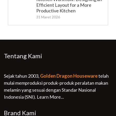
Efficient Layout for a More
Productive Kitchen
31 Maret 2026
Tentang Kami
Sejak tahun 2003,
Golden Dragon Houseware
telah
mulai memproduksi produk-produk peralatan makan
melamin yang sesuai dengan Standar Nasional
Indonesia (SNI).
Learn More...
Brand Kami