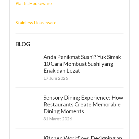
Plastic Houseware
Stainless Houseware
BLOG
Anda Penikmat Sushi? Yuk Simak
10 Cara Membuat Sushi yang
Enak dan Lezat
17 Juni 2026
Sensory Dining Experience: How
Restaurants Create Memorable
Dining Moments
31 Maret 2026
Kitchen Workflow: Designing an