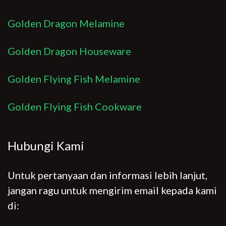
Golden Dragon Melamine
Golden Dragon Houseware
Golden Flying Fish Melamine
Golden Flying Fish Cookware
Hubungi Kami
Untuk pertanyaan dan informasi lebih lanjut,
jangan ragu untuk mengirim email kepada kami
di: