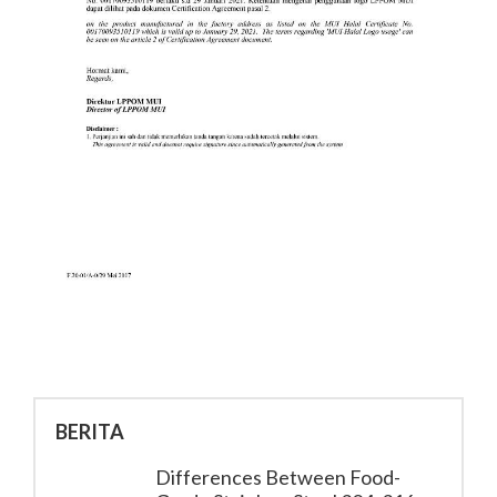
BERITA
Differences Between Food-