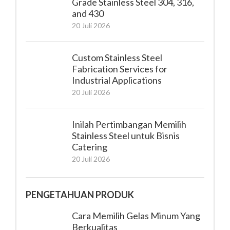
Grade Stainless Steel 304, 316,
and 430
20 Juli 2026
Custom Stainless Steel
Fabrication Services for
Industrial Applications
20 Juli 2026
Inilah Pertimbangan Memilih
Stainless Steel untuk Bisnis
Catering
20 Juli 2026
PENGETAHUAN PRODUK
Cara Memilih Gelas Minum Yang
Berkualitas