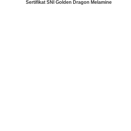
Sertifikat SNI Golden Dragon Melamine