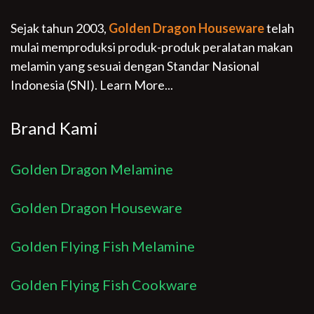
Sejak tahun 2003,
Golden Dragon Houseware
telah
mulai memproduksi produk-produk peralatan makan
melamin yang sesuai dengan Standar Nasional
Indonesia (SNI).
Learn More...
Brand Kami
Golden Dragon Melamine
Golden Dragon Houseware
Golden Flying Fish Melamine
Golden Flying Fish Cookware