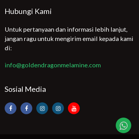
Hubungi Kami
Untuk pertanyaan dan informasi lebih lanjut,
jangan ragu untuk mengirim email kepada kami
di:
info@goldendragonmelamine.com
Sosial Media