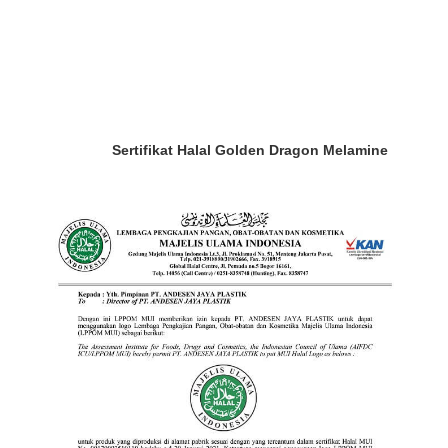
Sertifikat Halal Golden Dragon Melamine