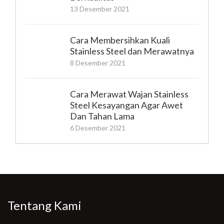
13 Desember 2021
Cara Membersihkan Kuali
Stainless Steel dan Merawatnya
8 Desember 2021
Cara Merawat Wajan Stainless
Steel Kesayangan Agar Awet
Dan Tahan Lama
6 Desember 2021
Tentang Kami