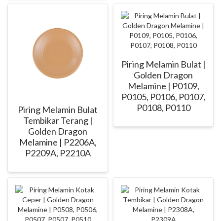
Piring Melamin Bulat |
Golden Dragon
Melamine | P0109,
P0105, P0106, P0107,
P0108, P0110
Piring Melamin Bulat
Tembikar Terang |
Golden Dragon
Melamine | P2206A,
P2209A, P2210A