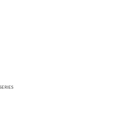
SERIES