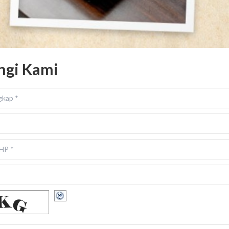
ngi Kami