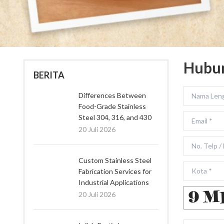
Hubu
BERITA
Differences Between
Food-Grade Stainless
Steel 304, 316, and 430
20 Juli 2026
Custom Stainless Steel
Fabrication Services for
Industrial Applications
20 Juli 2026