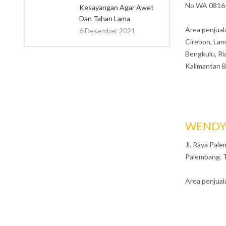
No WA 0816
Kesayangan Agar Awet
Dan Tahan Lama
Area penjual
6 Desember 2021
Cirebon, Lam
Bengkulu, Ri
Kalimantan B
WENDY
Jl. Raya Pa
Palembang. 
Area penjual