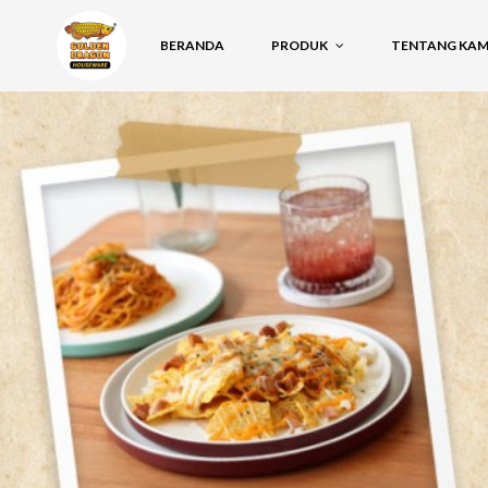
BERANDA
PRODUK
TENTANG KAMI