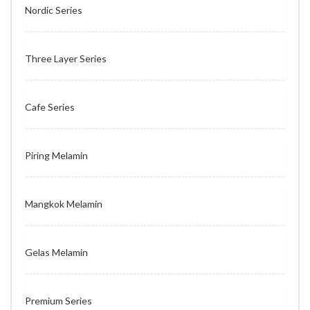
Nordic Series
Three Layer Series
Cafe Series
Piring Melamin
Mangkok Melamin
Gelas Melamin
Premium Series