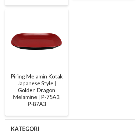
Piring Melamin Kotak
Japanese Style |
Golden Dragon
Melamine | P-75A3,
P-87A3
KATEGORI