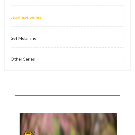
Japanese Series
Set Melamine
Other Series