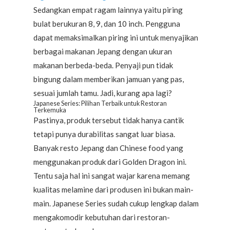
Sedangkan empat ragam lainnya yaitu piring
bulat berukuran 8, 9, dan 10 inch. Pengguna
dapat memaksimalkan piring ini untuk menyajikan
berbagai makanan Jepang dengan ukuran
makanan berbeda-beda. Penyaji pun tidak
bingung dalam memberikan jamuan yang pas,
sesuai jumlah tamu. Jadi, kurang apa lagi?
Japanese Series: Pilihan Terbaik untuk Restoran
Terkemuka
Pastinya, produk tersebut tidak hanya cantik
tetapi punya durabilitas sangat luar biasa.
Banyak resto Jepang dan Chinese food yang
menggunakan produk dari Golden Dragon ini.
Tentu saja hal ini sangat wajar karena memang
kualitas melamine dari produsen ini bukan main-
main. Japanese Series sudah cukup lengkap dalam
mengakomodir kebutuhan dari restoran-