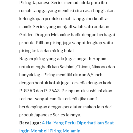
Piring Japanese Series menjadi idola para ibu
rumah tangga yang memiliki cita rasa tinggi akan
kelengkapan produk rumah tangga berkualitas
ciamik. Series yang menjadi salah satu andalan
Golden Dragon Melamine hadir dengan berbagai
produk. Pilihan piring juga sangat lengkap yaitu
piring kotak dan piring bulat.
Ragam piring yang ada juga sangat beragam
untuk menghadirkan Sashimi, Chinmi, Nimono dan
banyak lagi. Piring memiliki ukuran 6,5 inch
dengan bentuk kotak juga tersedia dengan kode
P-87A3 dan P-75A3. Piring untuk sushi ini akan
terlihat sangat cantik, terlebih jika nanti
berdampingan dengan peralatan makan lain dari
produk Japanese Series lainnya.
Baca juga :
4 Hal Yang Perlu Diperhatikan Saat
Ingin Membeli Piring Melamin