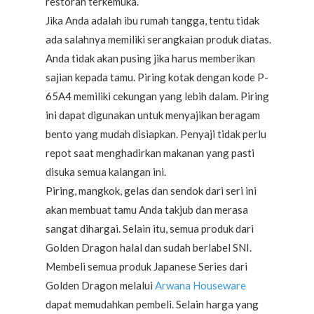
restoran terkemuka.
Jika Anda adalah ibu rumah tangga, tentu tidak
ada salahnya memiliki serangkaian produk diatas.
Anda tidak akan pusing jika harus memberikan
sajian kepada tamu. Piring kotak dengan kode P-
65A4 memiliki cekungan yang lebih dalam. Piring
ini dapat digunakan untuk menyajikan beragam
bento yang mudah disiapkan. Penyaji tidak perlu
repot saat menghadirkan makanan yang pasti
disuka semua kalangan ini.
Piring, mangkok, gelas dan sendok dari seri ini
akan membuat tamu Anda takjub dan merasa
sangat dihargai. Selain itu, semua produk dari
Golden Dragon halal dan sudah berlabel SNI.
Membeli semua produk Japanese Series dari
Golden Dragon melalui
Arwana Houseware
dapat memudahkan pembeli. Selain harga yang