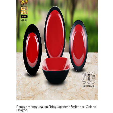
Bangga Menggunakan Piring Japanese Series dari Golden
Dragon