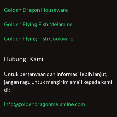
Golden Dragon Houseware
Golden Flying Fish Melamine
Golden Flying Fish Cookware
Hubungi Kami
Untuk pertanyaan dan informasi lebih lanjut,
jangan ragu untuk mengirim email kepada kami
di:
info@goldendragonmelamine.com