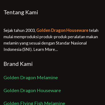
Tentang Kami
Sejak tahun 2003,
Golden Dragon Houseware
telah
mulai memproduksi produk-produk peralatan makan
melamin yang sesuai dengan Standar Nasional
Indonesia (SNI).
Learn More...
Brand Kami
Golden Dragon Melamine
Golden Dragon Houseware
Golden Flying Fish Melamine