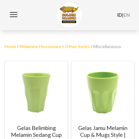
ID
|
EN
Home
Melamine Houseware
Other Series
Miscellaneous
Gelas Belimbing
Gelas Jamu Melamin
Melamin Sedang Cup
Cup & Mugs Style |