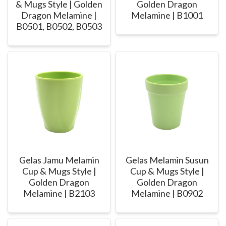
& Mugs Style | Golden
Golden Dragon
Dragon Melamine |
Melamine | B1001
B0501, B0502, B0503
Gelas Jamu Melamin
Gelas Melamin Susun
Cup & Mugs Style |
Cup & Mugs Style |
Golden Dragon
Golden Dragon
Melamine | B2103
Melamine | B0902