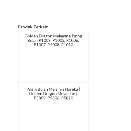
Produk Terkait
Golden Dragon Melamine Piring
Bulan P1009, P1005, P1006,
P1007, P1008, P1010
Piring Bulan Melamin Horeka |
Golden Dragon Melamine |
P5809, P5806, P5810