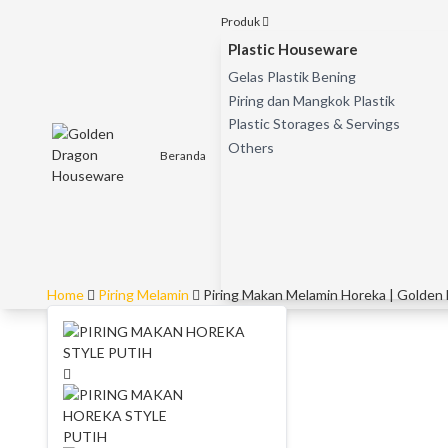
Produk
Plastic Houseware
Gelas Plastik Bening
Piring dan Mangkok Plastik
Plastic Storages & Servings
Others
Beranda
Home
Piring Melamin
Piring Makan Melamin Horeka | Golden