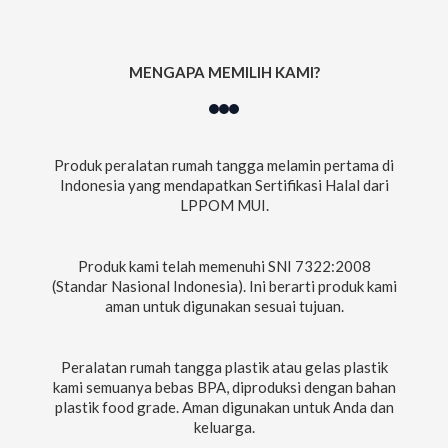
MENGAPA MEMILIH KAMI?
Produk peralatan rumah tangga melamin pertama di
Indonesia yang mendapatkan Sertifikasi Halal dari
LPPOM MUI.
Produk kami telah memenuhi SNI 7322:2008
(Standar Nasional Indonesia). Ini berarti produk kami
aman untuk digunakan sesuai tujuan.
Peralatan rumah tangga plastik atau gelas plastik
kami semuanya bebas BPA, diproduksi dengan bahan
plastik food grade. Aman digunakan untuk Anda dan
keluarga.