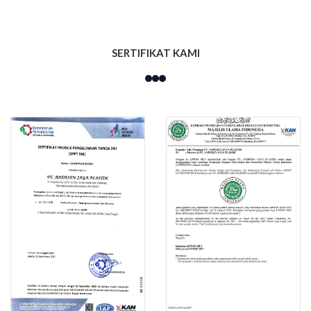
SERTIFIKAT KAMI