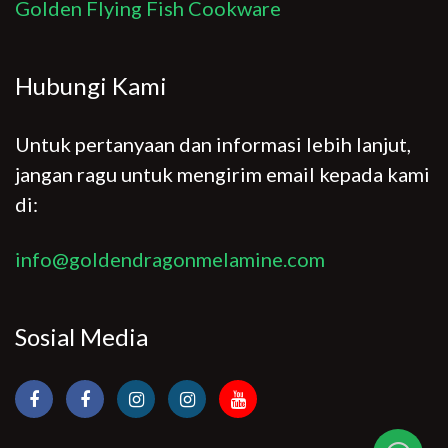
Golden Flying Fish Cookware
Hubungi Kami
Untuk pertanyaan dan informasi lebih lanjut,
jangan ragu untuk mengirim email kepada kami
di:
info@goldendragonmelamine.com
Sosial Media