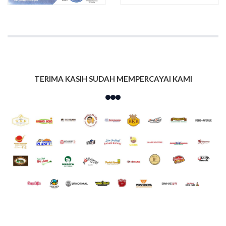
TERIMA KASIH SUDAH MEMPERCAYAI KAMI