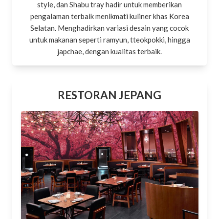
style, dan Shabu tray hadir untuk memberikan
pengalaman terbaik menikmati kuliner khas Korea
Selatan. Menghadirkan variasi desain yang cocok
untuk makanan seperti ramyun, tteokpokki, hingga
japchae, dengan kualitas terbaik.
RESTORAN JEPANG