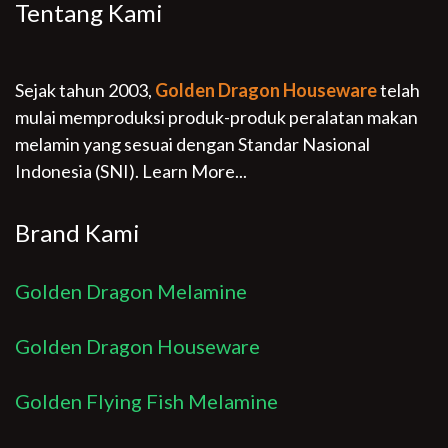
Tentang Kami
Sejak tahun 2003,
Golden Dragon Houseware
telah
mulai memproduksi produk-produk peralatan makan
melamin yang sesuai dengan Standar Nasional
Indonesia (SNI).
Learn More...
Brand Kami
Golden Dragon Melamine
Golden Dragon Houseware
Golden Flying Fish Melamine