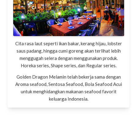
Cita rasa laut seperti ikan bakar, kerang hijau, lobster
saus padang, hingga cumi goreng akan terlihat lebih
menggugah selera dengan menggunakan produk.
Horeka series, Shape series, dan Regular series.
Golden Dragon Melamin telah bekerja sama dengan
Aroma seafood, Sentosa Seafood, Bola Seafood Acui
untuk menghidangkan makanan seafood favorit
keluarga Indonesia.