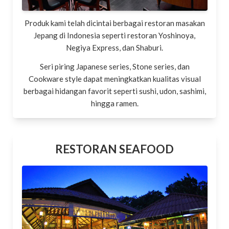
Produk kami telah dicintai berbagai restoran masakan
Jepang di Indonesia seperti restoran Yoshinoya,
Negiya Express, dan Shaburi.
Seri piring Japanese series, Stone series, dan
Cookware style dapat meningkatkan kualitas visual
berbagai hidangan favorit seperti sushi, udon, sashimi,
hingga ramen.
RESTORAN SEAFOOD