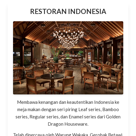
RESTORAN INDONESIA
Membawa kenangan dan keautentikan Indonesia ke
meja makan dengan seri piring Leaf series, Bamboo
series, Regular series, dan Enamel series dari Golden
Dragon Houseware.
Telah dipercaya oleh Warung Wakaka, Gerobak Betawi,