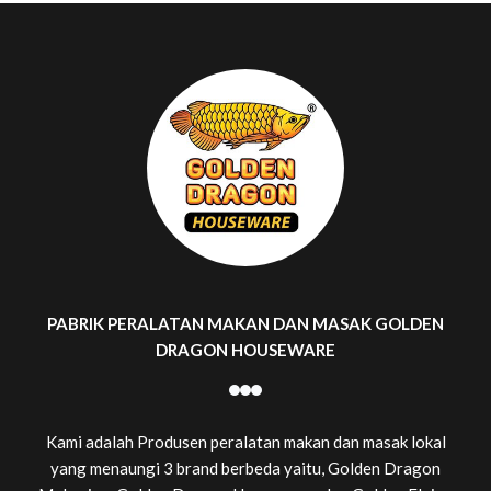
PABRIK PERALATAN MAKAN DAN MASAK GOLDEN
DRAGON HOUSEWARE
Kami adalah Produsen peralatan makan dan masak lokal
yang menaungi 3 brand berbeda yaitu, Golden Dragon