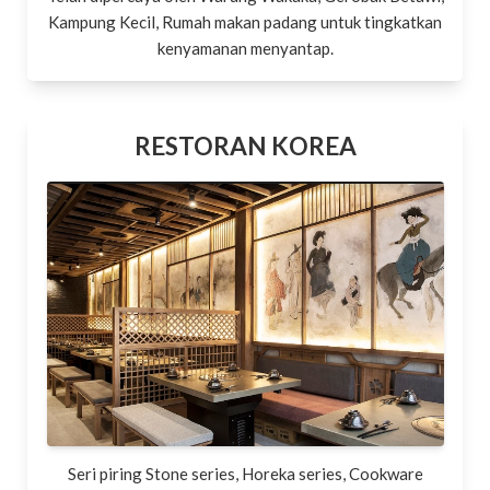
Kampung Kecil, Rumah makan padang untuk tingkatkan
kenyamanan menyantap.
RESTORAN KOREA
Seri piring Stone series, Horeka series, Cookware