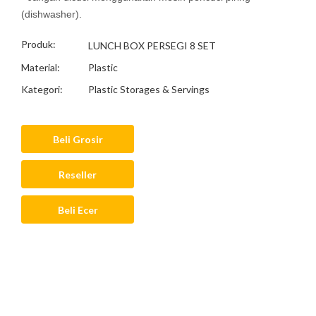
(dishwasher).
Produk:
LUNCH BOX PERSEGI 8 SET
Material:
Plastic
Kategori:
Plastic Storages & Servings
Beli Grosir
Reseller
Beli Ecer