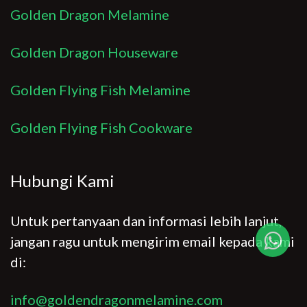
Golden Dragon Melamine
Golden Dragon Houseware
Golden Flying Fish Melamine
Golden Flying Fish Cookware
Hubungi Kami
Untuk pertanyaan dan informasi lebih lanjut,
jangan ragu untuk mengirim email kepada kami
di:
info@goldendragonmelamine.com