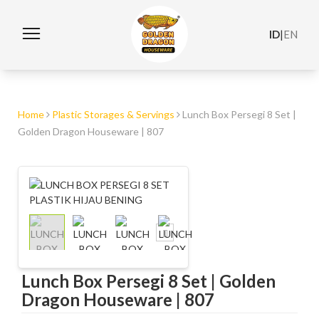
ID
|
EN
Home
Plastic Storages & Servings
Lunch Box Persegi 8 Set |
Golden Dragon Houseware | 807
Lunch Box Persegi 8 Set | Golden
Dragon Houseware | 807