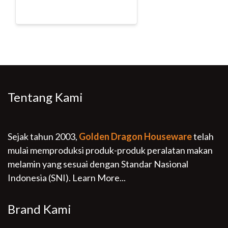
Tentang Kami
Sejak tahun 2003,
Golden Dragon Houseware
telah
mulai memproduksi produk-produk peralatan makan
melamin yang sesuai dengan Standar Nasional
Indonesia (SNI).
Learn More...
Brand Kami