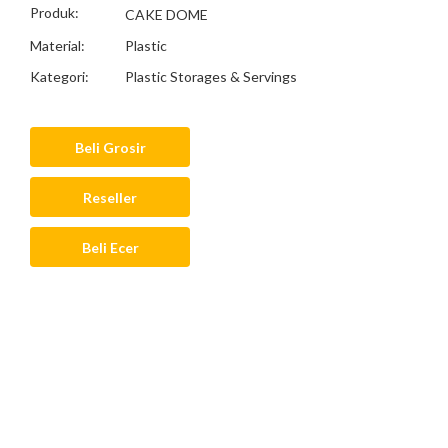
Produk:
CAKE DOME
Material:
Plastic
Kategori:
Plastic Storages & Servings
Beli Grosir
Reseller
Beli Ecer