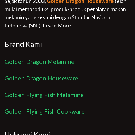
Sejak tahun 2003,
Golden Dragon Houseware
telah
mulai memproduksi produk-produk peralatan makan
melamin yang sesuai dengan Standar Nasional
Indonesia (SNI).
Learn More...
Brand Kami
Golden Dragon Melamine
Golden Dragon Houseware
Golden Flying Fish Melamine
Golden Flying Fish Cookware
Hubungi Kami