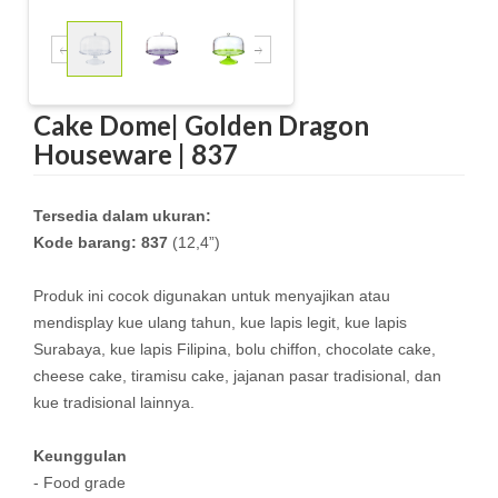
Cake Dome| Golden Dragon
Houseware | 837
Tersedia dalam ukuran:
Kode barang: 837
(12,4”)
Produk ini cocok digunakan untuk menyajikan atau
mendisplay kue ulang tahun, kue lapis legit, kue lapis
Surabaya, kue lapis Filipina, bolu chiffon, chocolate cake,
cheese cake, tiramisu cake, jajanan pasar tradisional, dan
kue tradisional lainnya.
Keunggulan
- Food grade