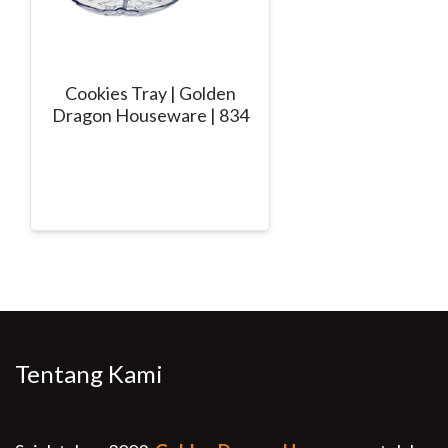
Cookies Tray | Golden
Dragon Houseware | 834
Tentang Kami