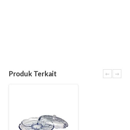
Produk Terkait