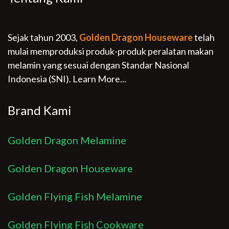
Sejak tahun 2003,
Golden Dragon Houseware
telah
mulai memproduksi produk-produk peralatan makan
melamin yang sesuai dengan Standar Nasional
Indonesia (SNI).
Learn More...
Brand Kami
Golden Dragon Melamine
Golden Dragon Houseware
Golden Flying Fish Melamine
Golden Flying Fish Cookware