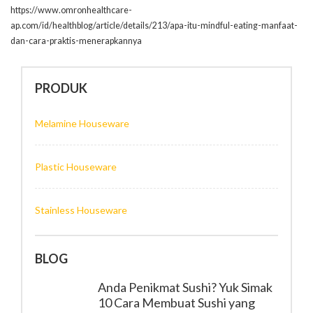
https://www.omronhealthcare-
ap.com/id/healthblog/article/details/213/apa-itu-mindful-eating-manfaat-
dan-cara-praktis-menerapkannya
PRODUK
Melamine Houseware
Plastic Houseware
Stainless Houseware
BLOG
Anda Penikmat Sushi? Yuk Simak
10 Cara Membuat Sushi yang