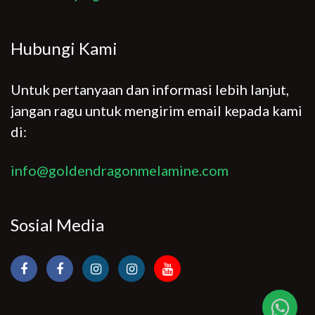
Hubungi Kami
Untuk pertanyaan dan informasi lebih lanjut,
jangan ragu untuk mengirim email kepada kami
di:
info@goldendragonmelamine.com
Sosial Media