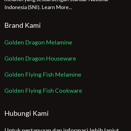
Indonesia (SNI).
Learn More...
Brand Kami
Golden Dragon Melamine
Golden Dragon Houseware
Golden Flying Fish Melamine
Golden Flying Fish Cookware
Hubungi Kami
Untuk pertanyaan dan informasi lebih lanjut,