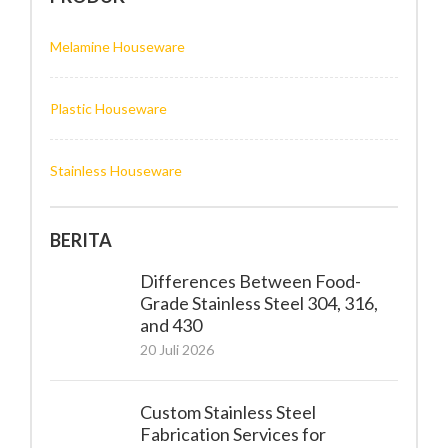
Melamine Houseware
Plastic Houseware
Stainless Houseware
BERITA
Differences Between Food-
Grade Stainless Steel 304, 316,
and 430
20 Juli 2026
Custom Stainless Steel
Fabrication Services for