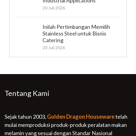
Industrial Applications
20 Juli 2026
Inilah Pertimbangan Memilih
Stainless Steel untuk Bisnis
Catering
20 Juli 2026
Tentang Kami
Sejak tahun 2003,
Golden Dragon Houseware
telah
mulai memproduksi produk-produk peralatan makan
melamin yang sesuai dengan Standar Nasional