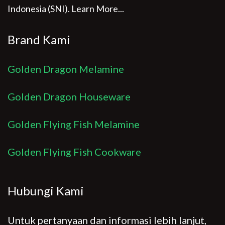
Indonesia (SNI).
Learn More...
Brand Kami
Golden Dragon Melamine
Golden Dragon Houseware
Golden Flying Fish Melamine
Golden Flying Fish Cookware
Hubungi Kami
Untuk pertanyaan dan informasi lebih lanjut,