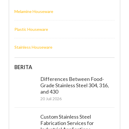
Melamine Houseware
Plastic Houseware
Stainless Houseware
BERITA
Differences Between Food-
Grade Stainless Steel 304, 316,
and 430
20 Juli 2026
Custom Stainless Steel
Fabrication Services for