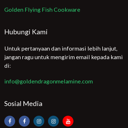
Golden Flying Fish Cookware
Hubungi Kami
Untuk pertanyaan dan informasi lebih lanjut,
jangan ragu untuk mengirim email kepada kami
di:
info@goldendragonmelamine.com
Sosial Media