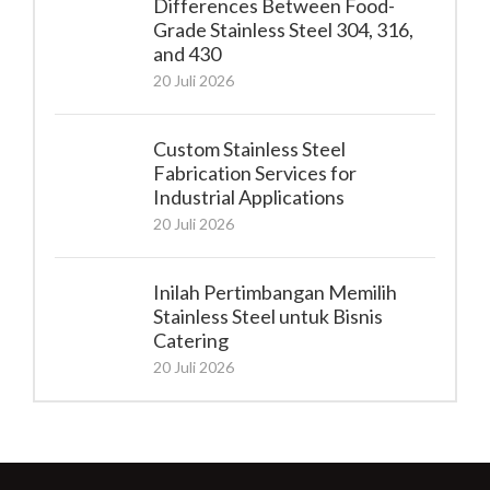
Differences Between Food-
Grade Stainless Steel 304, 316,
and 430
20 Juli 2026
Custom Stainless Steel
Fabrication Services for
Industrial Applications
20 Juli 2026
Inilah Pertimbangan Memilih
Stainless Steel untuk Bisnis
Catering
20 Juli 2026