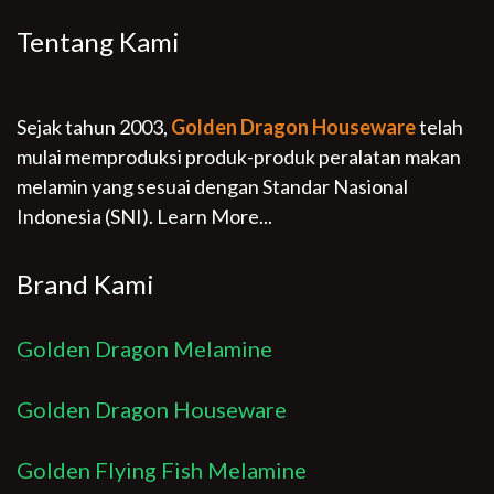
Tentang Kami
Sejak tahun 2003,
Golden Dragon Houseware
telah
mulai memproduksi produk-produk peralatan makan
melamin yang sesuai dengan Standar Nasional
Indonesia (SNI).
Learn More...
Brand Kami
Golden Dragon Melamine
Golden Dragon Houseware
Golden Flying Fish Melamine