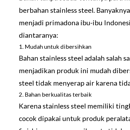
berbahan stainless steel. Banyaknya
menjadi primadona ibu-ibu Indonesi
diantaranya:
1. Mudah untuk dibersihkan
Bahan stainless steel adalah salah 
menjadikan produk ini mudah dibersi
steel tidak menyerap air karena tid
2. Bahan berkualitas terbaik
Karena stainless steel memiliki ting
cocok dipakai untuk produk peralatan