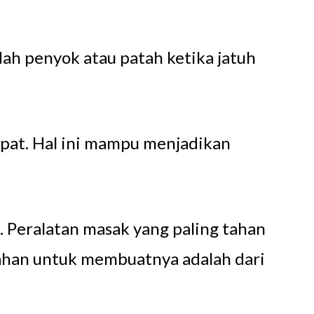
dah penyok atau patah ketika jatuh
rapat. Hal ini mampu menjadikan
. Peralatan masak yang paling tahan
 bahan untuk membuatnya adalah dari