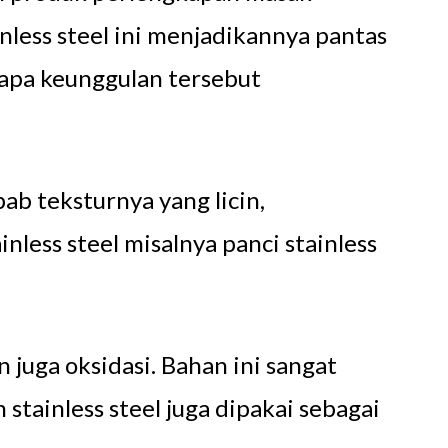
nless steel ini menjadikannya pantas
rapa keunggulan tersebut
ab teksturnya yang licin,
less steel misalnya panci stainless
n juga oksidasi. Bahan ini sangat
stainless steel juga dipakai sebagai