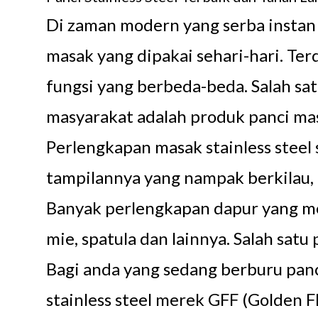
Di zaman modern yang serba instan 
masak yang dipakai sehari-hari. Te
fungsi yang berbeda-beda. Salah sa
masyarakat adalah produk panci mas
Perlengkapan masak stainless steel 
tampilannya yang nampak berkilau, 
Banyak perlengkapan dapur yang memak
mie, spatula dan lainnya. Salah satu
Bagi anda yang sedang berburu panc
stainless steel merek GFF (Golden Fl