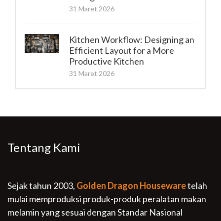
31 Maret 2026
Kitchen Workflow: Designing an
Efficient Layout for a More
Productive Kitchen
31 Maret 2026
Tentang Kami
Sejak tahun 2003,
Golden Dragon Houseware
telah
mulai memproduksi produk-produk peralatan makan
melamin yang sesuai dengan Standar Nasional