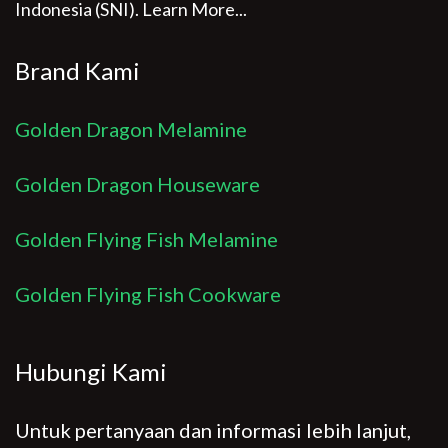
Indonesia (SNI).
Learn More...
Brand Kami
Golden Dragon Melamine
Golden Dragon Houseware
Golden Flying Fish Melamine
Golden Flying Fish Cookware
Hubungi Kami
Untuk pertanyaan dan informasi lebih lanjut,