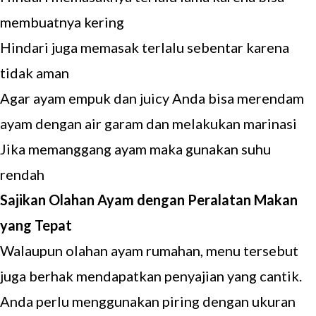
membuatnya kering
Hindari juga memasak terlalu sebentar karena
tidak aman
Agar ayam empuk dan juicy Anda bisa merendam
ayam dengan air garam dan melakukan marinasi
Jika memanggang ayam maka gunakan suhu
rendah
Sajikan Olahan Ayam dengan Peralatan Makan
yang Tepat
Walaupun olahan ayam rumahan, menu tersebut
juga berhak mendapatkan penyajian yang cantik.
Anda perlu menggunakan piring dengan ukuran