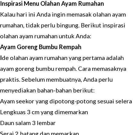
Inspirasi Menu Olahan Ayam Rumahan
Kalau hari ini Anda ingin memasak olahan ayam
rumahan, tidak perlu bingung. Berikut inspirasi
olahan ayam rumahan untuk Anda:
Ayam Goreng Bumbu Rempah
I
de olahan ayam rumahan yang pertama adalah
ayam goreng bumbu rempah. Cara memasaknya
praktis. Sebelum membuatnya, Anda perlu
menyediakan bahan-bahan berikut:
Ayam seekor yang dipotong-potong sesuai selera
Lengkuas 3 cm yang dimemarkan
Daun salam 3 lembar
Serai 2 batang dan memarkan