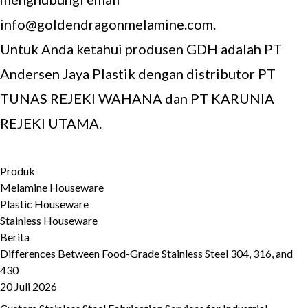
info@goldendragonmelamine.com.
Untuk Anda ketahui produsen GDH adalah PT
Andersen Jaya Plastik dengan distributor PT
TUNAS REJEKI WAHANA dan PT KARUNIA
REJEKI UTAMA.
Produk
Melamine Houseware
Plastic Houseware
Stainless Houseware
Berita
Differences Between Food-Grade Stainless Steel 304, 316, and
430
20 Juli 2026