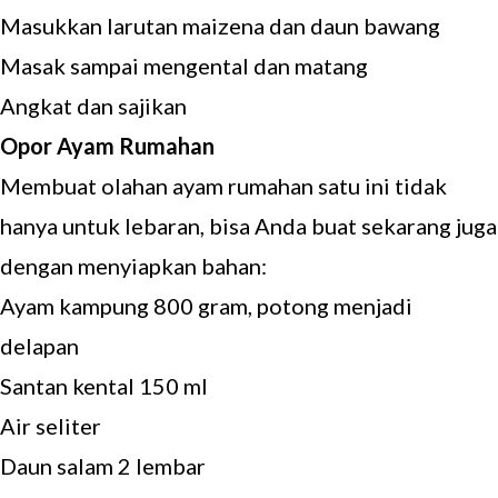
Masukkan larutan maizena dan daun bawang
Masak sampai mengental dan matang
Angkat dan sajikan
Opor Ayam Rumahan
Membuat olahan ayam rumahan satu ini tidak
hanya untuk lebaran, bisa Anda buat sekarang juga
dengan menyiapkan bahan:
Ayam kampung 800 gram, potong menjadi
delapan
Santan kental 150 ml
Air seliter
Daun salam 2 lembar