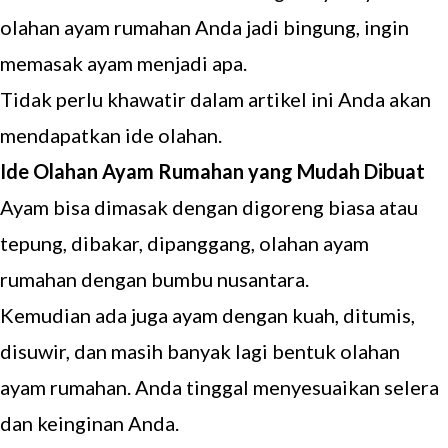
olahan ayam rumahan Anda jadi bingung, ingin
memasak ayam menjadi apa.
Tidak perlu khawatir dalam artikel ini Anda akan
mendapatkan ide olahan.
Ide Olahan Ayam Rumahan yang Mudah Dibuat
Ayam bisa dimasak dengan digoreng biasa atau
tepung, dibakar, dipanggang, olahan ayam
rumahan dengan bumbu nusantara.
Kemudian ada juga ayam dengan kuah, ditumis,
disuwir, dan masih banyak lagi bentuk olahan
ayam rumahan. Anda tinggal menyesuaikan selera
dan keinginan Anda.