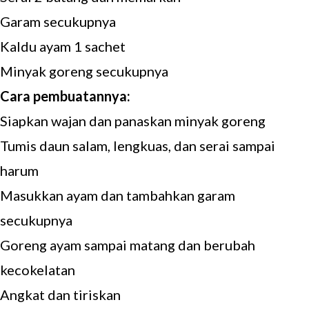
Garam secukupnya
Kaldu ayam 1 sachet
Minyak goreng secukupnya
Cara pembuatannya:
Siapkan wajan dan panaskan minyak goreng
Tumis daun salam, lengkuas, dan serai sampai
harum
Masukkan ayam dan tambahkan garam
secukupnya
Goreng ayam sampai matang dan berubah
kecokelatan
Angkat dan tiriskan