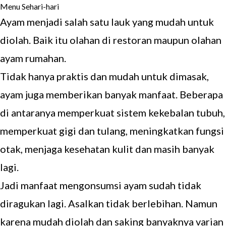
Ayam menjadi salah satu lauk yang mudah untuk
diolah. Baik itu olahan di restoran maupun olahan
ayam rumahan.
Tidak hanya praktis dan mudah untuk dimasak,
ayam juga memberikan banyak manfaat. Beberapa
di antaranya memperkuat sistem kekebalan tubuh,
memperkuat gigi dan tulang, meningkatkan fungsi
otak, menjaga kesehatan kulit dan masih banyak
lagi.
Jadi manfaat mengonsumsi ayam sudah tidak
diragukan lagi. Asalkan tidak berlebihan. Namun
karena mudah diolah dan saking banyaknya varian