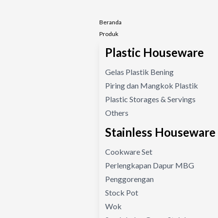
Beranda
Produk
Plastic Houseware
Gelas Plastik Bening
Piring dan Mangkok Plastik
Plastic Storages & Servings
Others
Stainless Houseware
Cookware Set
Perlengkapan Dapur MBG
Penggorengan
Stock Pot
Wok