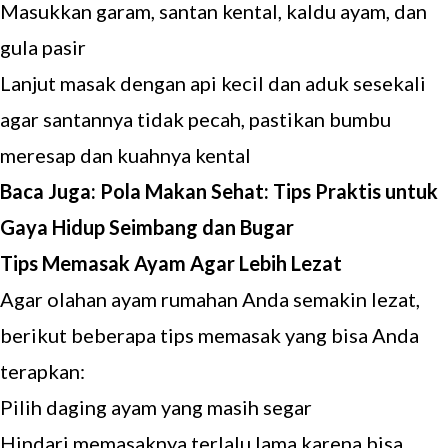
Masukkan garam, santan kental, kaldu ayam, dan
gula pasir
Lanjut masak dengan api kecil dan aduk sesekali
agar santannya tidak pecah, pastikan bumbu
meresap dan kuahnya kental
Baca Juga:
Pola Makan Sehat: Tips Praktis untuk
Gaya Hidup Seimbang dan Bugar
Tips Memasak Ayam Agar Lebih Lezat
Agar olahan ayam rumahan Anda semakin lezat,
berikut beberapa tips memasak yang bisa Anda
terapkan:
Pilih daging ayam yang masih segar
Hindari memasaknya terlalu lama karena bisa