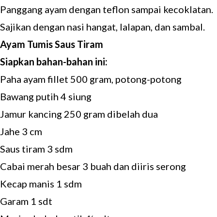
Panggang ayam dengan teflon sampai kecoklatan.
Sajikan dengan nasi hangat, lalapan, dan sambal.
Ayam Tumis Saus Tiram
Siapkan bahan-bahan ini:
Paha ayam fillet 500 gram, potong-potong
Bawang putih 4 siung
Jamur kancing 250 gram dibelah dua
Jahe 3 cm
Saus tiram 3 sdm
Cabai merah besar 3 buah dan diiris serong
Kecap manis 1 sdm
Garam 1 sdt