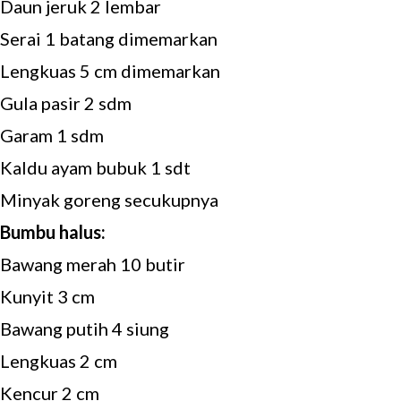
Daun jeruk 2 lembar
Serai 1 batang dimemarkan
Lengkuas 5 cm dimemarkan
Gula pasir 2 sdm
Garam 1 sdm
Kaldu ayam bubuk 1 sdt
Minyak goreng secukupnya
Bumbu halus:
Bawang merah 10 butir
Kunyit 3 cm
Bawang putih 4 siung
Lengkuas 2 cm
Kencur 2 cm