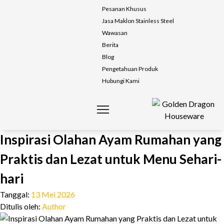
Pesanan Khusus
Jasa Maklon Stainless Steel
Wawasan
Berita
Blog
Pengetahuan Produk
Hubungi Kami
Inspirasi Olahan Ayam Rumahan yang
Praktis dan Lezat untuk Menu Sehari-
hari
Tanggal:
13 Mei 2026
Ditulis oleh:
Author