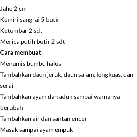
Jahe 2 cm
Kemiri sangrai 5 butir
Ketumbar 2 sdt
Merica putih butir 2 sdt
Cara membuat:
Menumis bumbu halus
Tambahkan daun jeruk, daun salam, lengkuas, dan
serai
Tambahkan ayam dan aduk sampai warnanya
berubah
Tambahkan air dan santan encer
Masak sampai ayam empuk