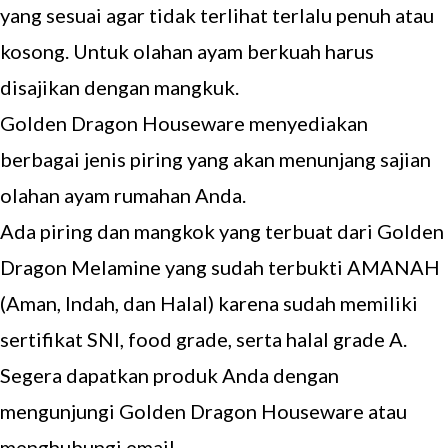
yang sesuai agar tidak terlihat terlalu penuh atau
kosong. Untuk olahan ayam berkuah harus
disajikan dengan mangkuk.
Golden Dragon Houseware menyediakan
berbagai jenis piring yang akan menunjang sajian
olahan ayam rumahan Anda.
Ada piring dan mangkok yang terbuat dari Golden
Dragon Melamine yang sudah terbukti AMANAH
(Aman, Indah, dan Halal) karena sudah memiliki
sertifikat SNI, food grade, serta halal grade A.
Segera dapatkan produk Anda dengan
mengunjungi
Golden Dragon Houseware
atau
menghubungi email