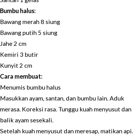
Bumbu halus:
Bawang merah 8 siung
Bawang putih 5 siung
Jahe 2 cm
Kemiri 3 butir
Kunyit 2 cm
Cara membuat:
Menumis bumbu halus
Masukkan ayam, santan, dan bumbu lain. Aduk
merasa. Koreksi rasa. Tunggu kuah menyusut dan
balik ayam sesekali.
Setelah kuah menyusut dan meresap, matikan api.