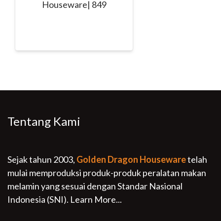
Houseware| 849
Tentang Kami
Sejak tahun 2003,
Golden Dragon Houseware
telah
mulai memproduksi produk-produk peralatan makan
melamin yang sesuai dengan Standar Nasional
Indonesia (SNI).
Learn More...