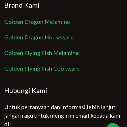
Brand Kami
Golden Dragon Melamine
Golden Dragon Houseware
Golden Flying Fish Melamine
Golden Flying Fish Cookware
Hubungi Kami
Untuk pertanyaan dan informasi lebih lanjut,
jangan ragu untuk mengirim email kepada kami
di: