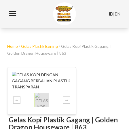
ID
|
EN
Home
Gelas Plastik Bening
Gelas Kopi Plastik Gagang |
Golden Dragon Houseware | 863
Gelas Kopi Plastik Gagang | Golden
Dragon Houseware | 863