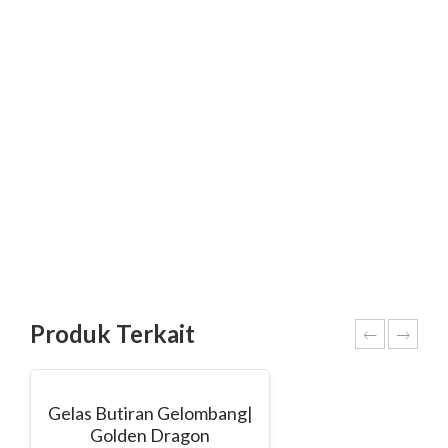
Produk Terkait
Gelas Butiran Gelombang|
Golden Dragon