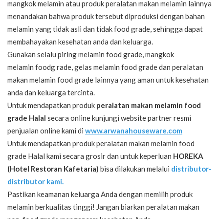
mangkok melamin atau produk peralatan makan melamin lainnya
menandakan bahwa produk tersebut diproduksi dengan bahan
melamin yang tidak asli dan tidak food grade, sehingga dapat
membahayakan kesehatan anda dan keluarga.
Gunakan selalu piring melamin food grade, mangkok
melamin foodg rade, gelas melamin food grade dan peralatan
makan melamin food grade lainnya yang aman untuk kesehatan
anda dan keluarga tercinta.
Untuk mendapatkan produk
peralatan makan melamin food
grade Halal
secara online kunjungi website partner resmi
penjualan online kami di
www.arwanahouseware.com
Untuk mendapatkan produk peralatan makan melamin food
grade Halal kami secara grosir dan untuk keperluan
HOREKA
(Hotel Restoran Kafetaria)
bisa dilakukan melalui
distributor-
distributor kami.
Pastikan keamanan keluarga Anda dengan memilih produk
melamin berkualitas tinggi! Jangan biarkan peralatan makan