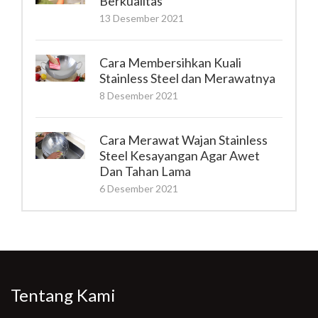
Berkualitas
13 Desember 2021
Cara Membersihkan Kuali
Stainless Steel dan Merawatnya
8 Desember 2021
Cara Merawat Wajan Stainless
Steel Kesayangan Agar Awet
Dan Tahan Lama
6 Desember 2021
Tentang Kami