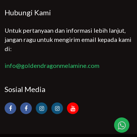
Hubungi Kami
Untuk pertanyaan dan informasi lebih lanjut,
jangan ragu untuk mengirim email kepada kami
di:
info@goldendragonmelamine.com
Sosial Media