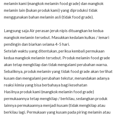
melamin kami (mangkok melamin food grade) dan mangkok
melamin lain (bukan produk kami) yang diproduksi tidak
menggunakan bahan melamin asli (tidak food grade).
Langsung saja Air perasan jeruk nipis dituangkan ke kedua
mangkok melamin tersebut. Masukkan kedalam kulkas / lemari
pendingin dan biarkan selama 4-5 hari.
Setelah waktu yang ditentukan, periksa kembali permukaan
kedua mangkok melamin tersebut. Produk melamin food grade
akan tetap mengkilap dan tidak mengalami perubahan warna.
Sebaliknya, produk melamin yang tidak food grade akan terlihat
kusam dan mengalami perubahan tekstur, menandakan adanya
reaksi kimia yang bisa berbahaya bagi kesehatan
Hasilnya produk kami (mangkok melamin food grade)
permukaannya tetap mengkilap / berkilau, sedangkan produk
lainnya permukaannya menjadi kusam (tidak mengkilap atau
berkilau lagi. Permukaan yang kusam pada piring melamin atau