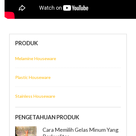
PRODUK
Melamine Houseware
Plastic Houseware
Stainless Houseware
PENGETAHUAN PRODUK
Cara Memilih Gelas Minum Yang