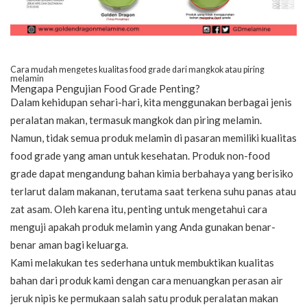
Cara mudah mengetes kualitas food grade dari mangkok atau piring
melamin
Mengapa Pengujian Food Grade Penting?
Dalam kehidupan sehari-hari, kita menggunakan berbagai jenis
peralatan makan, termasuk mangkok dan piring melamin.
Namun, tidak semua produk melamin di pasaran memiliki kualitas
food grade yang aman untuk kesehatan. Produk non-food
grade dapat mengandung bahan kimia berbahaya yang berisiko
terlarut dalam makanan, terutama saat terkena suhu panas atau
zat asam. Oleh karena itu, penting untuk mengetahui cara
menguji apakah produk melamin yang Anda gunakan benar-
benar aman bagi keluarga.
Kami melakukan tes sederhana untuk membuktikan kualitas
bahan dari produk kami dengan cara menuangkan perasan air
jeruk nipis ke permukaan salah satu produk peralatan makan