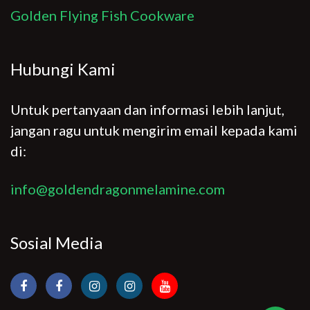
Golden Flying Fish Cookware
Hubungi Kami
Untuk pertanyaan dan informasi lebih lanjut,
jangan ragu untuk mengirim email kepada kami
di:
info@goldendragonmelamine.com
Sosial Media