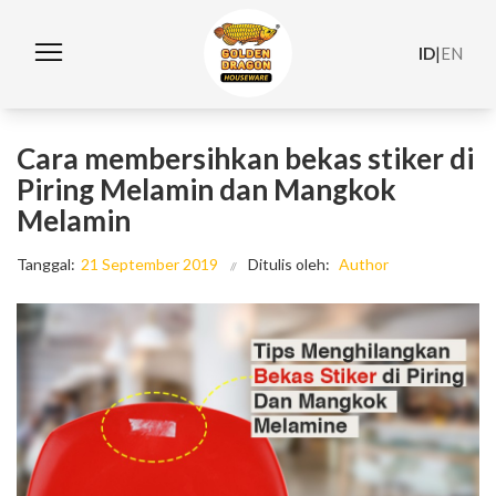
ID
|
EN
Cara membersihkan bekas stiker di
Piring Melamin dan Mangkok
Melamin
Tanggal:
21 September 2019
Ditulis oleh:
Author