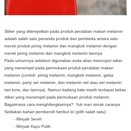
Stiker yang ditempelkan pada produk peralatan makan melamin
adalah salah satu penanda produk dan pembeda antara satu
merek produk piring melamin dan mangkok melamin dengan
merek piring melamin dan mangkok melamin lainnya.
Pada umumnya sebelum digunakan anda akan mencopot stiker
yang menempel pada permukaan produk peralatan makan
melamin (contoh: piring melamin, mangkok melamin, gelas
melamin, party set melamin, dan melamin set atau set melamin
two tone, dan lainnya). Namun kadang kala masih terdapat bekas
stiker yang menempel pada permukaan produk melamin.
Bagaimana cara menghilangkannya?. Yuk mari simak caranya:
Sediakan bahan pembersih berikut ini (pilih salah satu):
- Minyak Sereh
- Minyak Kayu Putih