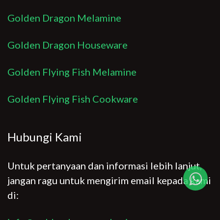
Golden Dragon Melamine
Golden Dragon Houseware
Golden Flying Fish Melamine
Golden Flying Fish Cookware
Hubungi Kami
Untuk pertanyaan dan informasi lebih lanjut,
jangan ragu untuk mengirim email kepada kami
di: