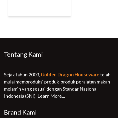
Tentang Kami
Sejak tahun 2003,
Golden Dragon Houseware
telah
mulai memproduksi produk-produk peralatan makan
melamin yang sesuai dengan Standar Nasional
Indonesia (SNI).
Learn More...
Brand Kami