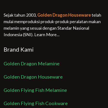
Sejak tahun 2003,
Golden Dragon Houseware
telah
mulai memproduksi produk-produk peralatan makan
melamin yang sesuai dengan Standar Nasional
Indonesia (SNI).
Learn More...
Brand Kami
Golden Dragon Melamine
Golden Dragon Houseware
Golden Flying Fish Melamine
Golden Flying Fish Cookware