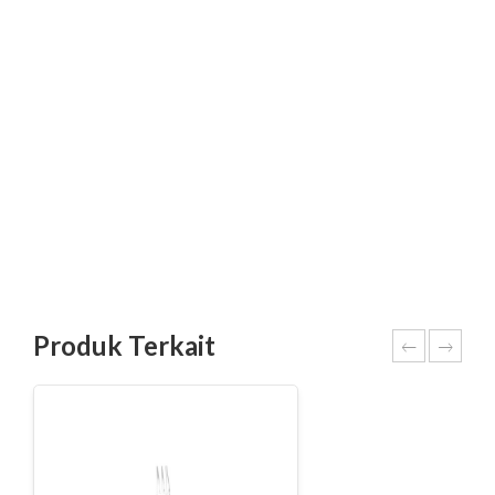
Produk Terkait