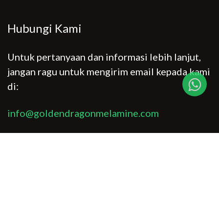
Hubungi Kami
Untuk pertanyaan dan informasi lebih lanjut,
jangan ragu untuk mengirim email kepada kami
di:
info@goldendragonmelamine.com
Sosial Media