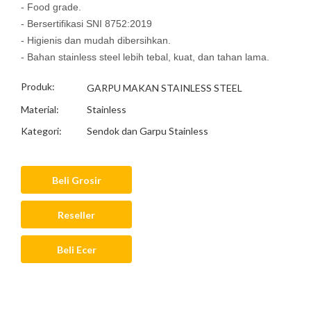
- Food grade.
- Bersertifikasi SNI 8752:2019
- Higienis dan mudah dibersihkan.
- Bahan stainless steel lebih tebal, kuat, dan tahan lama.
Produk:
GARPU MAKAN STAINLESS STEEL
Material:
Stainless
Kategori:
Sendok dan Garpu Stainless
Beli Grosir
Reseller
Beli Ecer