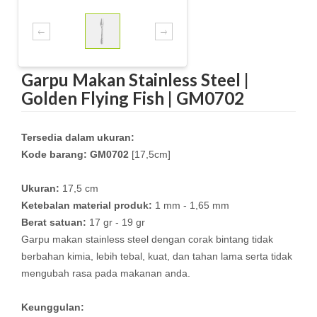
Garpu Makan Stainless Steel |
Golden Flying Fish | GM0702
Tersedia dalam ukuran:
Kode barang: GM0702
[17,5cm]
Ukuran:
17,5 cm
Ketebalan material produk:
1 mm - 1,65 mm
Berat satuan:
17 gr - 19 gr
Garpu makan stainless steel dengan corak bintang tidak
berbahan kimia, lebih tebal, kuat, dan tahan lama serta tidak
mengubah rasa pada makanan anda.
Keunggulan: