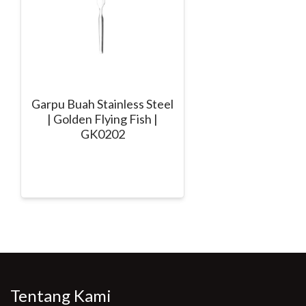
Garpu Buah Stainless Steel
| Golden Flying Fish |
GK0202
Tentang Kami