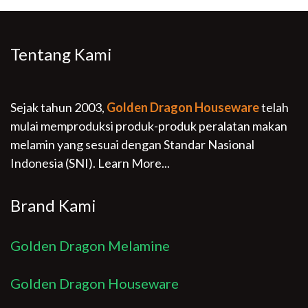
Tentang Kami
Sejak tahun 2003,
Golden Dragon Houseware
telah
mulai memproduksi produk-produk peralatan makan
melamin yang sesuai dengan Standar Nasional
Indonesia (SNI).
Learn More...
Brand Kami
Golden Dragon Melamine
Golden Dragon Houseware