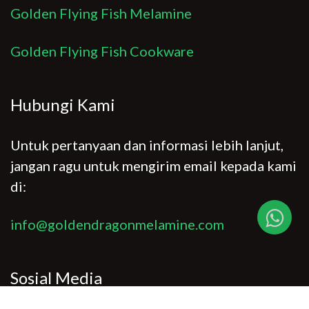
Golden Flying Fish Melamine
Golden Flying Fish Cookware
Hubungi Kami
Untuk pertanyaan dan informasi lebih lanjut,
jangan ragu untuk mengirim email kepada kami
di:
info@goldendragonmelamine.com
Sosial Media