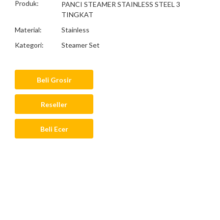
Produk:
PANCI STEAMER STAINLESS STEEL 3
TINGKAT
Material:
Stainless
Kategori:
Steamer Set
Beli Grosir
Reseller
Beli Ecer