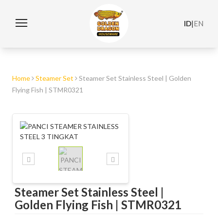
ID
|
EN
Home
Steamer Set
Steamer Set Stainless Steel | Golden
Flying Fish | STMR0321
Steamer Set Stainless Steel |
Golden Flying Fish | STMR0321