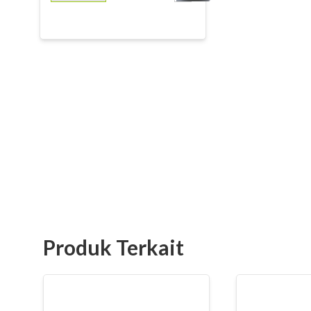
Produk Terkait