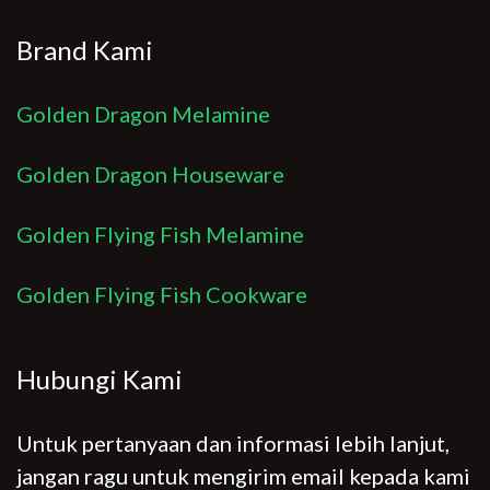
Brand Kami
Golden Dragon Melamine
Golden Dragon Houseware
Golden Flying Fish Melamine
Golden Flying Fish Cookware
Hubungi Kami
Untuk pertanyaan dan informasi lebih lanjut,
jangan ragu untuk mengirim email kepada kami