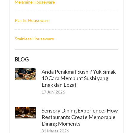
Melamine Houseware
Plastic Houseware
Stainless Houseware
BLOG
Anda Penikmat Sushi? Yuk Simak
10 Cara Membuat Sushi yang
Enak dan Lezat
17 Juni 2026
Sensory Dining Experience: How
Restaurants Create Memorable
Dining Moments
31 Maret 2026