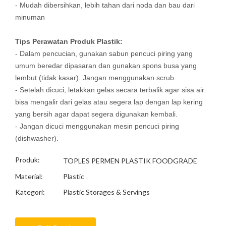
- Mudah dibersihkan, lebih tahan dari noda dan bau dari
minuman
Tips Perawatan Produk Plastik:
- Dalam pencucian, gunakan sabun pencuci piring yang
umum beredar dipasaran dan gunakan spons busa yang
lembut (tidak kasar). Jangan menggunakan scrub.
- Setelah dicuci, letakkan gelas secara terbalik agar sisa air
bisa mengalir dari gelas atau segera lap dengan lap kering
yang bersih agar dapat segera digunakan kembali.
- Jangan dicuci menggunakan mesin pencuci piring
(dishwasher).
Produk:
TOPLES PERMEN PLASTIK FOODGRADE
Material:
Plastic
Kategori:
Plastic Storages & Servings