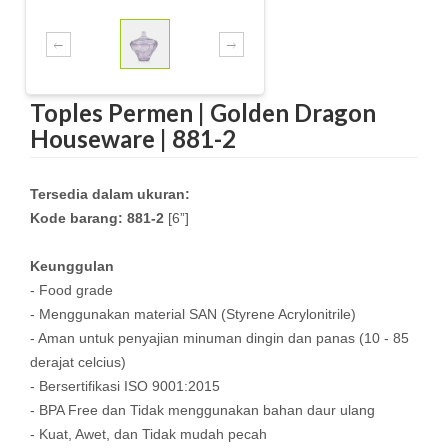
Toples Permen | Golden Dragon
Houseware | 881-2
Tersedia dalam ukuran:
Kode barang: 881-2
[6”]
Keunggulan
- Food grade
- Menggunakan material SAN (Styrene Acrylonitrile)
- Aman untuk penyajian minuman dingin dan panas (10 - 85
derajat celcius)
- Bersertifikasi ISO 9001:2015
- BPA Free dan Tidak menggunakan bahan daur ulang
- Kuat, Awet, dan Tidak mudah pecah