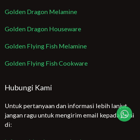
Golden Dragon Melamine
Golden Dragon Houseware
Golden Flying Fish Melamine
Golden Flying Fish Cookware
Hubungi Kami
Untuk pertanyaan dan informasi lebih lanjut,
jangan ragu untuk mengirim email kepada kami
di: