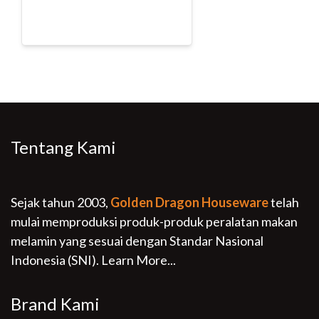
Tentang Kami
Sejak tahun 2003,
Golden Dragon Houseware
telah
mulai memproduksi produk-produk peralatan makan
melamin yang sesuai dengan Standar Nasional
Indonesia (SNI).
Learn More...
Brand Kami