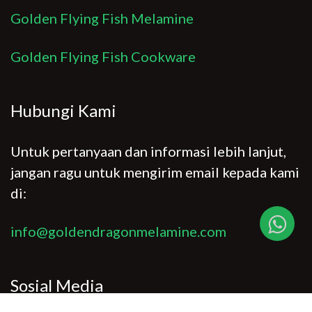
Golden Flying Fish Melamine
Golden Flying Fish Cookware
Hubungi Kami
Untuk pertanyaan dan informasi lebih lanjut,
jangan ragu untuk mengirim email kepada kami
di:
info@goldendragonmelamine.com
Sosial Media