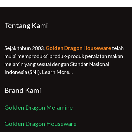
Tentang Kami
Sejak tahun 2003,
Golden Dragon Houseware
telah
mulai memproduksi produk-produk peralatan makan
melamin yang sesuai dengan Standar Nasional
Indonesia (SNI).
Learn More...
Brand Kami
Golden Dragon Melamine
Golden Dragon Houseware