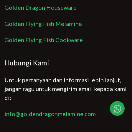
Golden Dragon Houseware
Golden Flying Fish Melamine
Golden Flying Fish Cookware
Hubungi Kami
Untuk pertanyaan dan informasi lebih lanjut,
jangan ragu untuk mengirim email kepada kami
di:
info@goldendragonmelamine.com