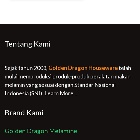
Tentang Kami
Sejak tahun 2003,
Golden Dragon Houseware
telah
mulai memproduksi produk-produk peralatan makan
melamin yang sesuai dengan Standar Nasional
Indonesia (SNI).
Learn More...
Brand Kami
Golden Dragon Melamine