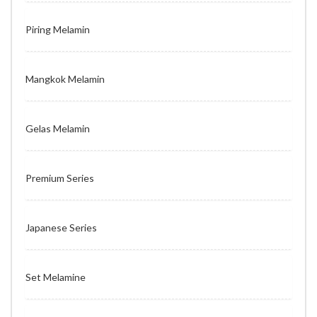
Piring Melamin
Mangkok Melamin
Gelas Melamin
Premium Series
Japanese Series
Set Melamine