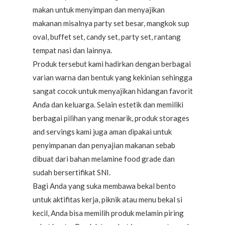
makan untuk menyimpan dan menyajikan
makanan misalnya party set besar, mangkok sup
oval, buffet set, candy set, party set, rantang
tempat nasi dan lainnya.
Produk tersebut kami hadirkan dengan berbagai
varian warna dan bentuk yang kekinian sehingga
sangat cocok untuk menyajikan hidangan favorit
Anda dan keluarga. Selain estetik dan memiliki
berbagai pilihan yang menarik, produk storages
and servings kami juga aman dipakai untuk
penyimpanan dan penyajian makanan sebab
dibuat dari bahan melamine food grade dan
sudah bersertifikat SNI.
Bagi Anda yang suka membawa bekal bento
untuk aktifitas kerja, piknik atau menu bekal si
kecil, Anda bisa memilih produk melamin piring