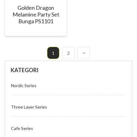
Golden Dragon
Melamine Party Set
Bunga PS1101
1
2
KATEGORI
Nordic Series
Three Layer Series
Cafe Series