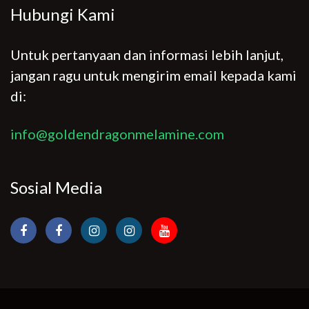
Hubungi Kami
Untuk pertanyaan dan informasi lebih lanjut,
jangan ragu untuk mengirim email kepada kami
di:
info@goldendragonmelamine.com
Sosial Media