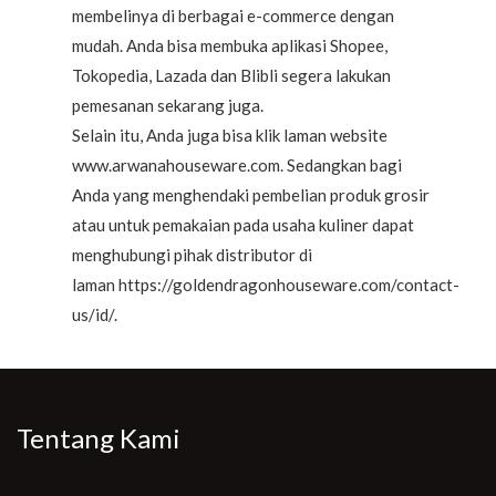
membelinya di berbagai e-commerce dengan
mudah. Anda bisa membuka aplikasi
Shopee
,
Tokopedia
,
Lazada
dan
Blibli
segera lakukan
pemesanan sekarang juga.
Selain itu, Anda juga bisa klik laman website
www.arwanahouseware.com
. Sedangkan bagi
Anda yang menghendaki pembelian produk grosir
atau untuk pemakaian pada usaha kuliner dapat
menghubungi pihak distributor di
laman
https://goldendragonhouseware.com/contact-
us/id/
.
Tentang Kami