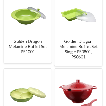
Golden Dragon
Golden Dragon
Melamine Buffet Set
Melamine Buffet Set
PS1001
Single PS0801,
PS0601