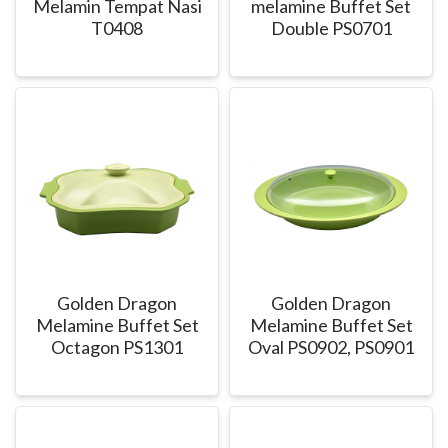
Melamin Tempat Nasi
melamine Buffet Set
T0408
Double PS0701
Golden Dragon
Golden Dragon
Melamine Buffet Set
Melamine Buffet Set
Octagon PS1301
Oval PS0902, PS0901