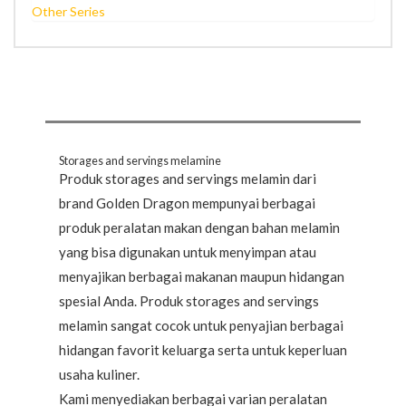
Other Series
Storages and servings melamine
Produk storages and servings melamin dari
brand Golden Dragon mempunyai berbagai
produk peralatan makan dengan bahan melamin
yang bisa digunakan untuk menyimpan atau
menyajikan berbagai makanan maupun hidangan
spesial Anda. Produk storages and servings
melamin sangat cocok untuk penyajian berbagai
hidangan favorit keluarga serta untuk keperluan
usaha kuliner.
Kami menyediakan berbagai varian peralatan