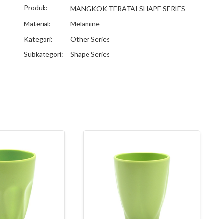
Produk:
MANGKOK TERATAI SHAPE SERIES
Material:
Melamine
Kategori:
Other Series
Subkategori:
Shape Series