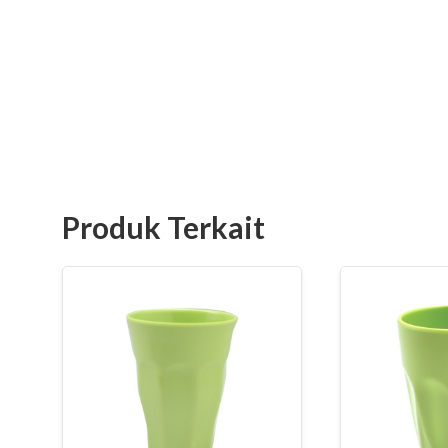
Produk Terkait