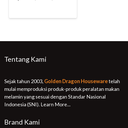
Tentang Kami
Sejak tahun 2003,
Golden Dragon Houseware
telah
mulai memproduksi produk-produk peralatan makan
melamin yang sesuai dengan Standar Nasional
Indonesia (SNI).
Learn More...
Brand Kami