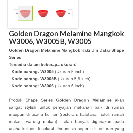
Golden Dragon Melamine Mangkok
W3006, W3005B, W3005
Golden Dragon Melamine Mangkok Kaki Ulir Datar Shape
Series
Tersedia dalam beberapa ukuran:
-
Kode barang:
W3005
(Ukuran 5 inch)
-
Kode barang:
W3005B
(Ukuran 5,5 inch)
-
Kode barang:
W3006
(Ukuran 6 inch)
Produk Shape Series
Golden Dragon Melamine
akan
sangat stylish untuk penyajian makanan baik di rumah
maupun di usaha kuliner (restoran, kafetaria, hotel, rumah
makan, warung makan). Telah banyak digunakan pada
usaha kuliner di seluruh Indonesia seperti di restoran yang