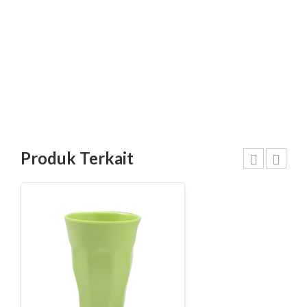
Produk Terkait