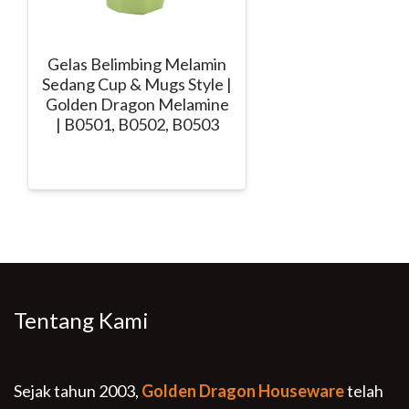
Gelas Belimbing Melamin
Sedang Cup & Mugs Style |
Golden Dragon Melamine
| B0501, B0502, B0503
Tentang Kami
Sejak tahun 2003,
Golden Dragon Houseware
telah