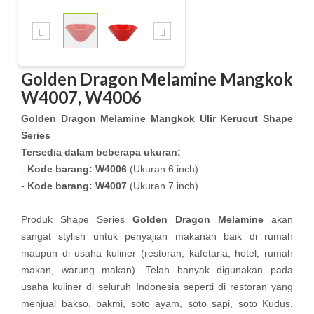
Golden Dragon Melamine Mangkok
W4007, W4006
Golden Dragon Melamine Mangkok Ulir Kerucut Shape
Series
Tersedia dalam beberapa ukuran:
-
Kode barang:
W4006
(Ukuran 6 inch)
-
Kode barang: W4007
(Ukuran 7 inch)
Produk Shape Series
Golden Dragon Melamine
akan
sangat stylish untuk penyajian makanan baik di rumah
maupun di usaha kuliner (restoran, kafetaria, hotel, rumah
makan, warung makan). Telah banyak digunakan pada
usaha kuliner di seluruh Indonesia seperti di restoran yang
menjual bakso, bakmi, soto ayam, soto sapi, soto Kudus,