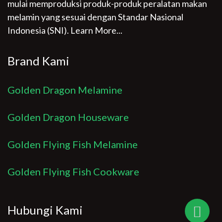
mulai memproduksi produk-produk peralatan makan
melamin yang sesuai dengan Standar Nasional
Indonesia (SNI).
Learn More...
Brand Kami
Golden Dragon Melamine
Golden Dragon Houseware
Golden Flying Fish Melamine
Golden Flying Fish Cookware
Hubungi Kami