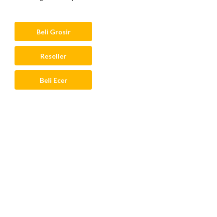
Beli Grosir
Reseller
Beli Ecer