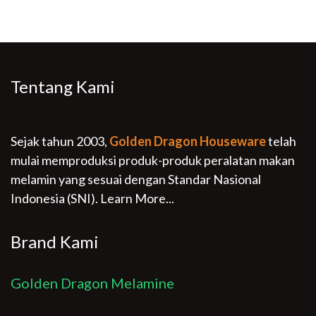
Tentang Kami
Sejak tahun 2003,
Golden Dragon Houseware
telah
mulai memproduksi produk-produk peralatan makan
melamin yang sesuai dengan Standar Nasional
Indonesia (SNI).
Learn More...
Brand Kami
Golden Dragon Melamine