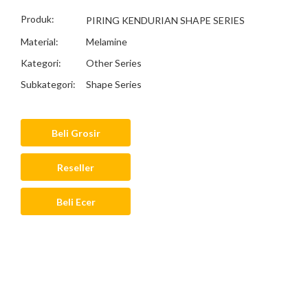
Produk:
PIRING KENDURIAN SHAPE SERIES
Material:
Melamine
Kategori:
Other Series
Subkategori:
Shape Series
Beli Grosir
Reseller
Beli Ecer