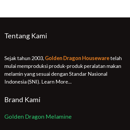
Tentang Kami
Sejak tahun 2003,
Golden Dragon Houseware
telah
mulai memproduksi produk-produk peralatan makan
melamin yang sesuai dengan Standar Nasional
Indonesia (SNI).
Learn More...
Brand Kami
Golden Dragon Melamine