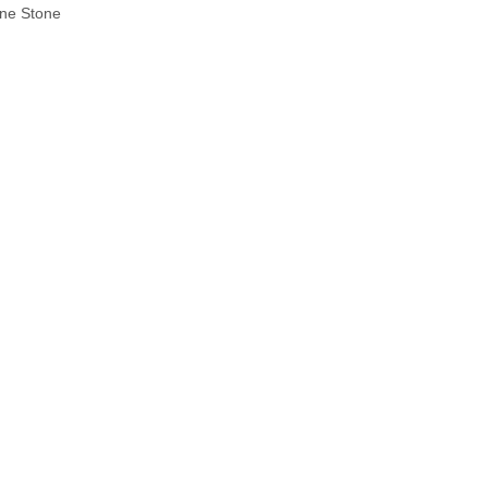
ine Stone