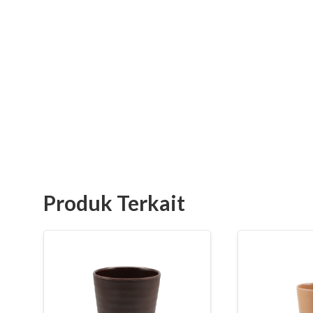
Produk Terkait