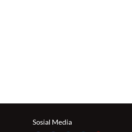
Sosial Media