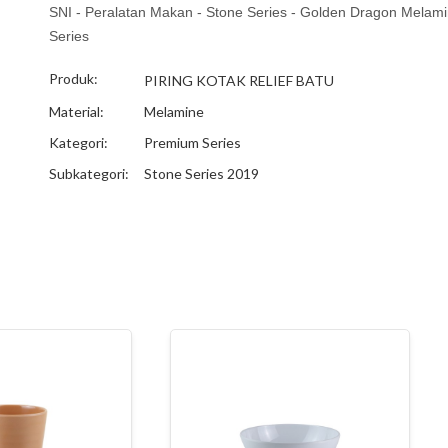
SNI - Peralatan Makan - Stone Series - Golden Dragon Melam
Series
Produk:
PIRING KOTAK RELIEF BATU
Material:
Melamine
Kategori:
Premium Series
Subkategori:
Stone Series 2019