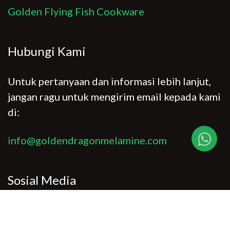
Golden Flying Fish Cookware
Hubungi Kami
Untuk pertanyaan dan informasi lebih lanjut,
jangan ragu untuk mengirim email kepada kami
di:
info@goldendragonmelamine.com
Sosial Media