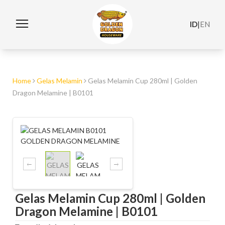
ID
|
EN
Home
Gelas Melamin
Gelas Melamin Cup 280ml | Golden
Dragon Melamine | B0101
Gelas Melamin Cup 280ml | Golden
Dragon Melamine | B0101