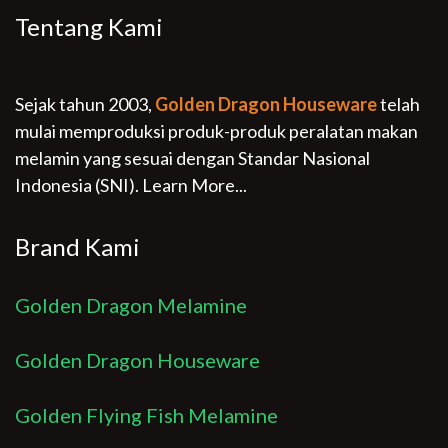
Tentang Kami
Sejak tahun 2003,
Golden Dragon Houseware
telah
mulai memproduksi produk-produk peralatan makan
melamin yang sesuai dengan Standar Nasional
Indonesia (SNI).
Learn More...
Brand Kami
Golden Dragon Melamine
Golden Dragon Houseware
Golden Flying Fish Melamine