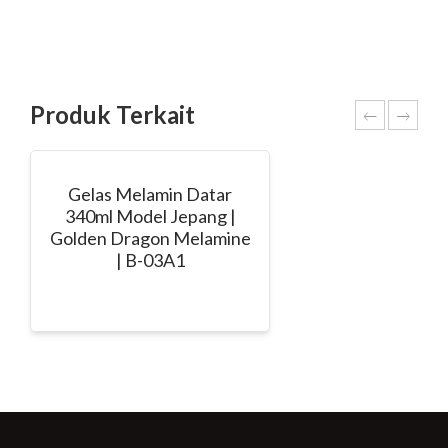
Produk Terkait
Gelas Melamin Datar
340ml Model Jepang |
Golden Dragon Melamine
| B-03A1