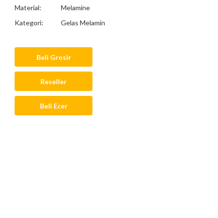
Material:
Melamine
Kategori:
Gelas Melamin
Beli Grosir
Reseller
Beli Ecer