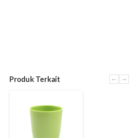
Produk Terkait