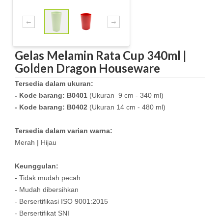
Gelas Melamin Rata Cup 340ml |
Golden Dragon Houseware
Tersedia dalam ukuran:
- Kode barang: B0401
(Ukuran 9 cm - 340 ml)
- Kode barang: B0402
(Ukuran 14 cm - 480 ml)
Tersedia dalam varian warna:
Merah | Hijau
Keunggulan:
- Tidak mudah pecah
- Mudah dibersihkan
- Bersertifikasi ISO 9001:2015
- Bersertifikat SNI