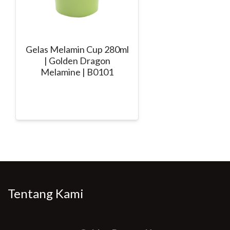
Gelas Melamin Cup 280ml
| Golden Dragon
Melamine | B0101
Tentang Kami