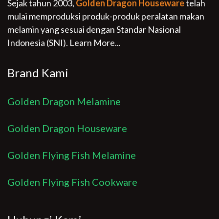
Sejak tahun 2003,
Golden Dragon Houseware
telah
mulai memproduksi produk-produk peralatan makan
melamin yang sesuai dengan Standar Nasional
Indonesia (SNI).
Learn More...
Brand Kami
Golden Dragon Melamine
Golden Dragon Houseware
Golden Flying Fish Melamine
Golden Flying Fish Cookware