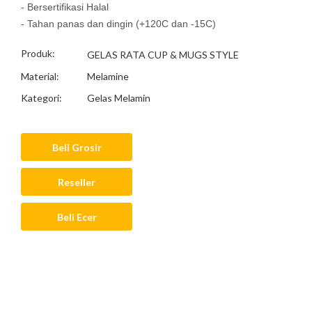
- Bersertifikasi Halal
- Tahan panas dan dingin (+120C dan -15C)
Produk:
GELAS RATA CUP & MUGS STYLE
Material:
Melamine
Kategori:
Gelas Melamin
Beli Grosir
Reseller
Beli Ecer